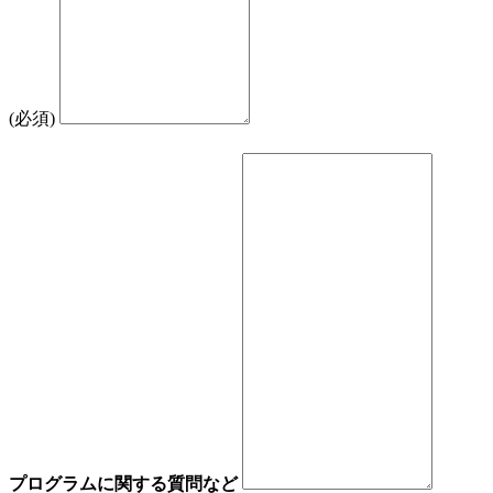
(必須)
プログラムに関する質問など