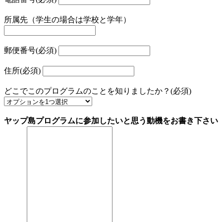
所属先（学生の場合は学校と学年）
郵便番号
(必須)
住所
(必須)
どこでこのプログラムのことを知りましたか？
(必須)
ヤップ島プログラムに参加したいと思う動機をお書き下さい