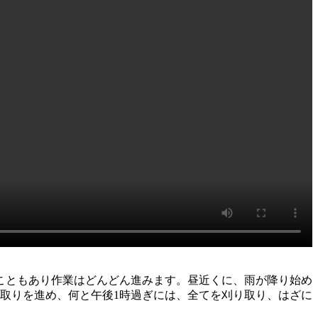
たこともあり作業はどんどん進みます。昼近くに、雨が降り始め
取りを進め、何と午後1時過ぎには、全てを刈り取り、はざに