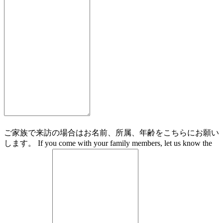
ご家族で来訪の場合はお名前、所属、年齢をこちらにお願い
します。 If you come with your family members, let us know the