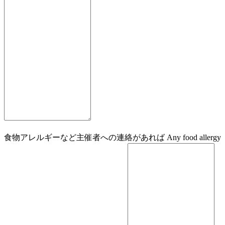
食物アレルギーなど主催者への連絡があれば Any food allergy