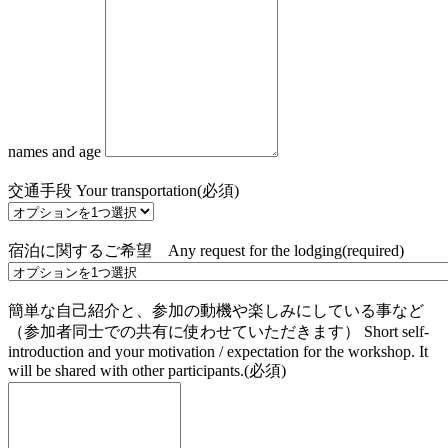
names and age
交通手段 Your transportation
(必須)
宿泊に関するご希望 Any request for the lodging
(required)
簡単な自己紹介と、参加の動機や楽しみにしている事など
（参加者同士での共有に使わせていただきます） Short self-
introduction and your motivation / expectation for the workshop. It
will be shared with other participants.
(必須)