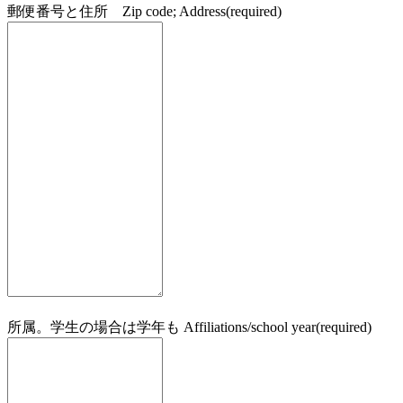
郵便番号と住所 Zip code; Address
(required)
所属。学生の場合は学年も Affiliations/school year
(required)